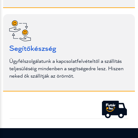
Segítőkészség
Ügyfélszolgálatunk a kapcsolatfelvételtől a szállítás
teljesüléséig mindenben a segítségedre lesz. Hiszen
neked ők szállítják az örömöt.