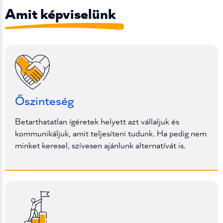
Amit képviselünk
Őszinteség
Betarthatatlan ígéretek helyett azt vállaljuk és
kommunikáljuk, amit teljesíteni tudunk. Ha pedig nem
minket keresel, szívesen ajánlunk alternatívát is.